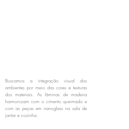
Buscamos a integração visual dos 
ambientes por meio das cores e texturas 
dos materiais. As lâminas de madeira 
harmonizam com o cimento queimado e 
com as peças em nanoglass na sala de 
jantar e cozinha.