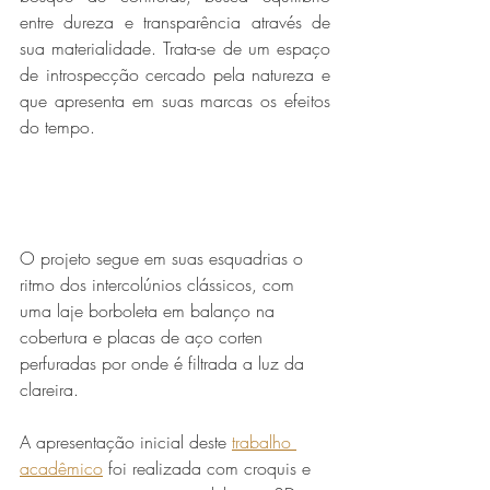
entre dureza e transparência através de 
sua materialidade. Trata-se de um espaço 
de introspecção cercado pela natureza e 
que apresenta em suas marcas os efeitos 
do tempo.
O projeto segue em suas esquadrias o 
ritmo dos intercolúnios clássicos, com 
uma laje borboleta em balanço na 
cobertura e placas de aço corten 
perfuradas por onde é filtrada a luz da 
clareira.
A apresentação inicial deste 
trabalho 
acadêmico
 foi realizada com croquis e 