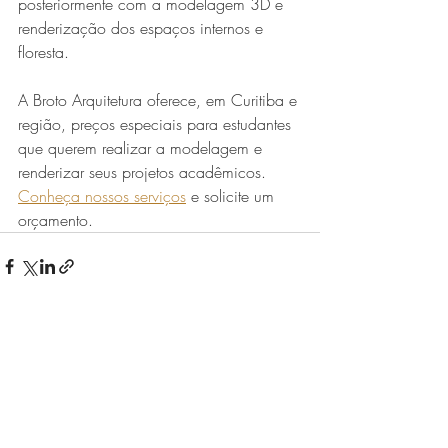
posteriormente com a modelagem 3D e 
renderização dos espaços internos e 
floresta. 
A Broto Arquitetura oferece, em Curitiba e 
região, preços especiais para estudantes 
que querem realizar a modelagem e 
renderizar seus projetos acadêmicos. 
Conheça nossos serviços
 e solicite um 
orçamento.